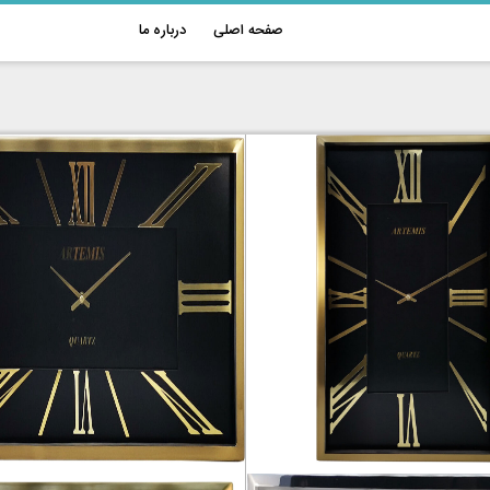
صفحه اصلی
درباره ما