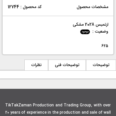
مشخصات محصول
کد محصول : 12744
ارتميس 2028 مشکی
وضعیت :
موجود
625
توضیحات
توضیحات فنی
نظرات
TikTakZaman Production and Trading Group, with over
20 years of experience in the production and sale of wall